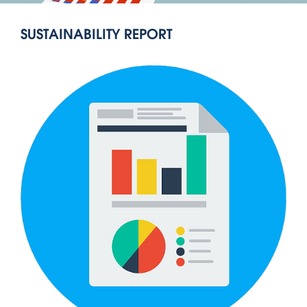
SUSTAINABILITY REPORT