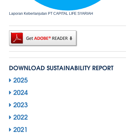
Laporan Keberlanjutan PT CAPITAL LIFE SYARIAH
DOWNLOAD SUSTAINABILITY REPORT
2025
2024
2023
2022
2021