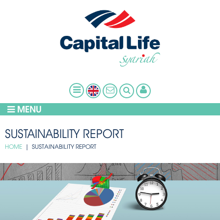
MENU
SUSTAINABILITY REPORT
HOME
| SUSTAINABILITY REPORT