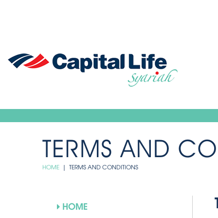
TERMS AND CO
HOME
| TERMS AND CONDITIONS
HOME