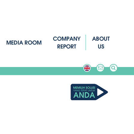
COMPANY
ABOUT
MEDIA ROOM
REPORT
US