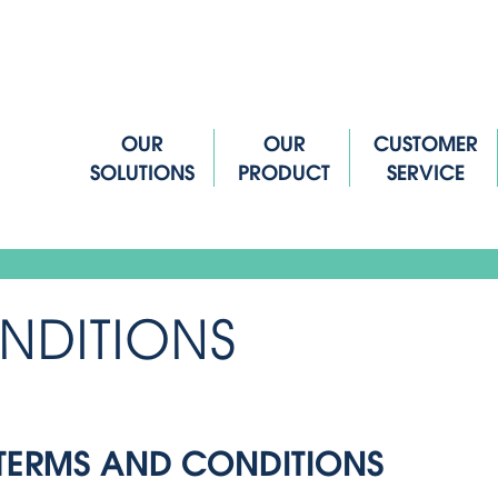
OUR
OUR
CUSTOMER
SOLUTIONS
PRODUCT
SERVICE
NDITIONS
TERMS AND CONDITIONS