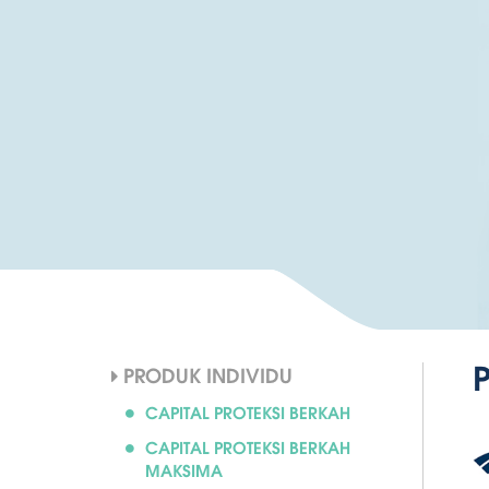
PRODUK INDIVIDU
CAPITAL PROTEKSI BERKAH
CAPITAL PROTEKSI BERKAH
MAKSIMA