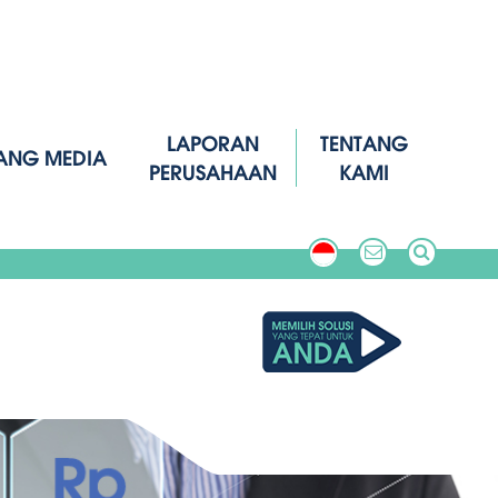
LAPORAN
TENTANG
ANG MEDIA
PERUSAHAAN
KAMI