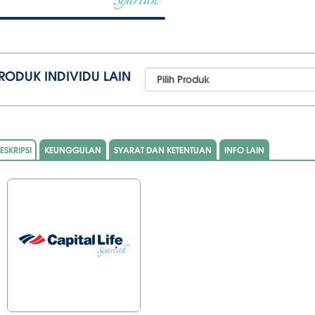
RODUK INDIVIDU LAIN
ESKRIPSI
KEUNGGULAN
SYARAT DAN KETENTUAN
INFO LAIN