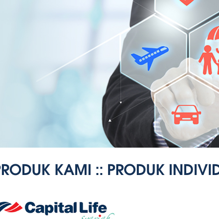
PRODUK KAMI :: PRODUK INDIVI