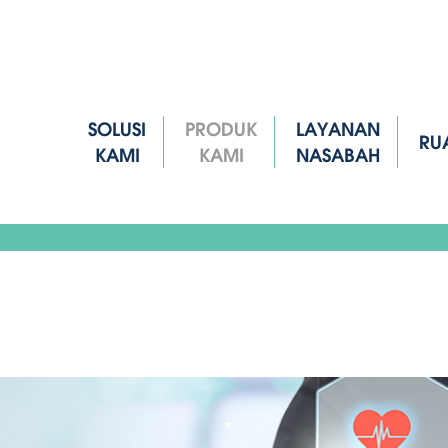
SOLUSI
PRODUK
LAYANAN
RU
KAMI
KAMI
NASABAH