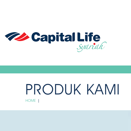
PRODUK KAMI
HOME
|