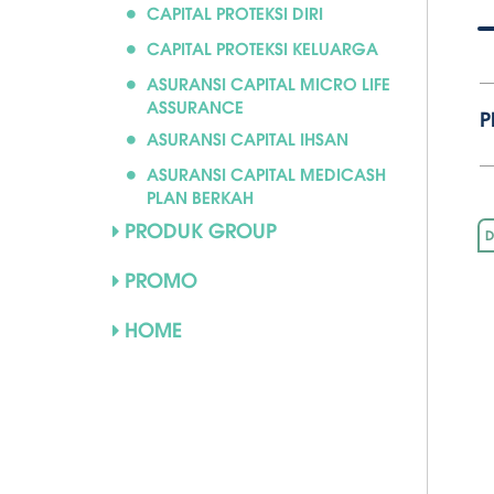
CAPITAL PROTEKSI DIRI
CAPITAL PROTEKSI KELUARGA
ASURANSI CAPITAL MICRO LIFE
ASSURANCE
P
ASURANSI CAPITAL IHSAN
ASURANSI CAPITAL MEDICASH
PLAN BERKAH
PRODUK GROUP
D
PROMO
HOME