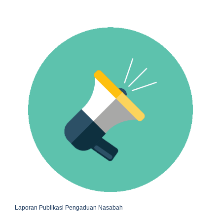
Laporan Publikasi Pengaduan Nasabah