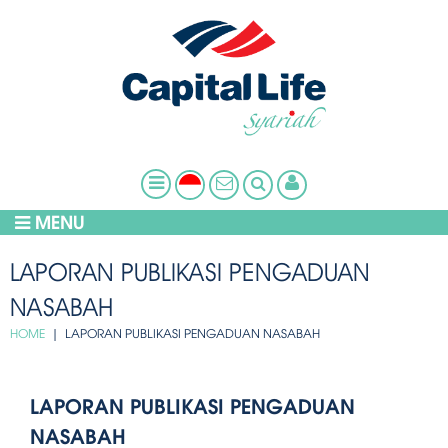
MENU
LAPORAN PUBLIKASI PENGADUAN
NASABAH
HOME
| LAPORAN PUBLIKASI PENGADUAN NASABAH
LAPORAN PUBLIKASI PENGADUAN
NASABAH