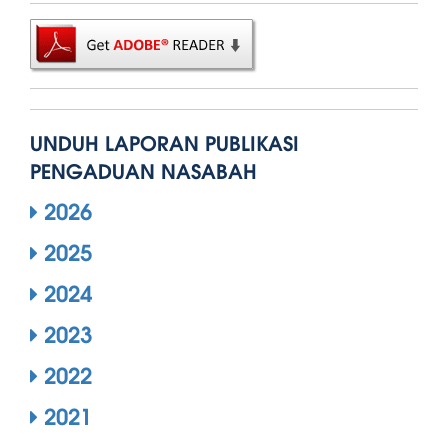
UNDUH LAPORAN PUBLIKASI
PENGADUAN NASABAH
2026
2025
2024
2023
2022
2021