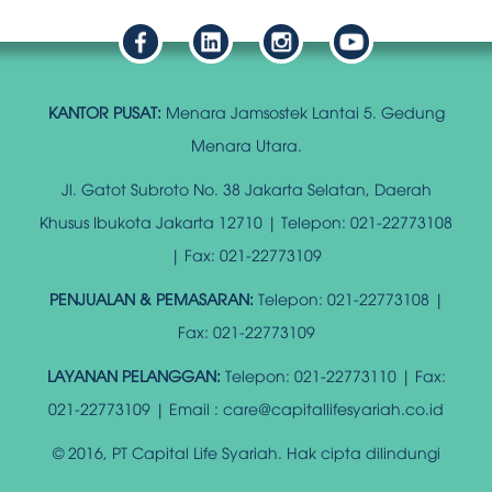
KANTOR PUSAT:
Menara Jamsostek Lantai 5. Gedung
Menara Utara.
Jl. Gatot Subroto No. 38 Jakarta Selatan, Daerah
Khusus Ibukota Jakarta 12710 | Telepon: 021-22773108
| Fax: 021-22773109
PENJUALAN & PEMASARAN:
Telepon: 021-22773108 |
Fax: 021-22773109
LAYANAN PELANGGAN:
Telepon: 021-22773110 | Fax:
021-22773109 | Email : care@capitallifesyariah.co.id
© 2016, PT Capital Life Syariah. Hak cipta dilindungi