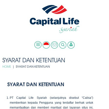
SYARAT DAN KETENTUAN
HOME
| SYARAT DAN KETENTUAN
SYARAT DAN KETENTUAN
PT Capital Life Syariah (selanjutnya disebut “Calisa”)
memberikan kepada Pengguna yang terdaftar berhak untuk
memanfaatkan dan memberi manfaat dari layanan situs ini,