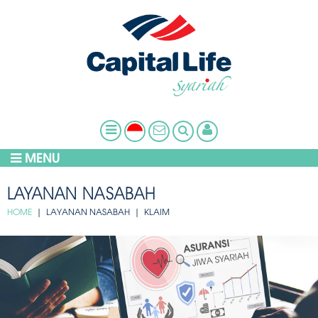
MENU
LAYANAN NASABAH
HOME
| LAYANAN NASABAH | KLAIM