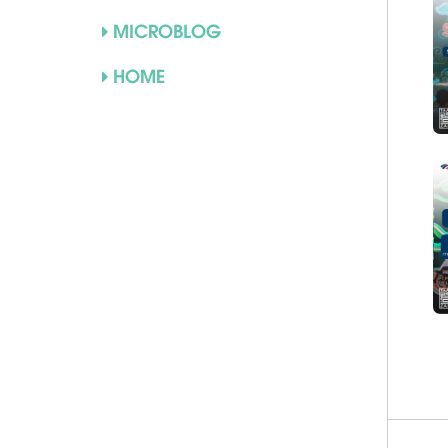
MICROBLOG
HOME