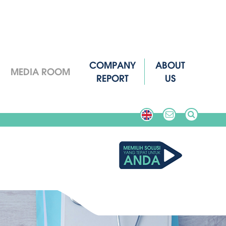
COMPANY
ABOUT
MEDIA ROOM
REPORT
US