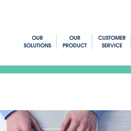
OUR
OUR
CUSTOMER
SOLUTIONS
PRODUCT
SERVICE