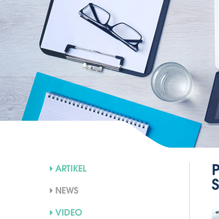
ARTIKEL
NEWS
VIDEO